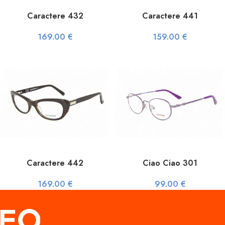
Caractere 432
Caractere 441
169.00
€
159.00
€
Caractere 442
Ciao Ciao 301
169.00
€
99.00
€