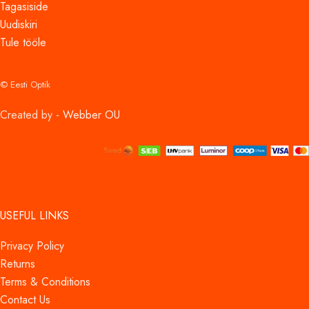
Tagasiside
Uudiskiri
Tule tööle
© Eesti Optik
Created by -
Webber OU
USEFUL LINKS
Privacy Policy
Returns
Terms & Conditions
Contact Us