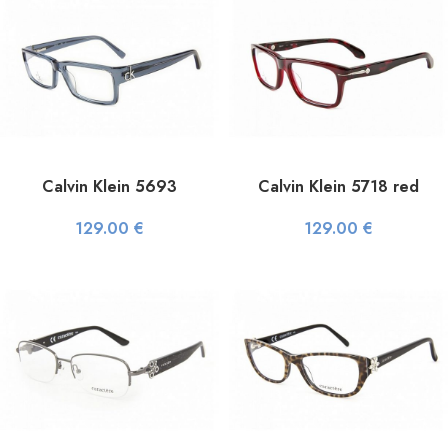
Calvin Klein 5693
Calvin Klein 5718 red
129.00
€
129.00
€