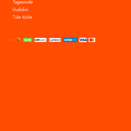
Tagasiside
Uudiskiri
Tule tööle