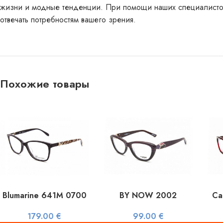
жизни и модные тенденции. При помощи наших специалистов вы
отвечать потребностям вашего зрения.
Похожие товары
Blumarine 641M 0700
BY NOW 2002
Ca
179.00
€
99.00
€