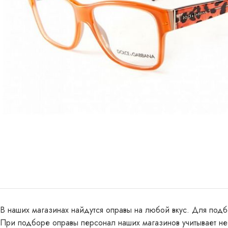
В наших магазинах найдутся оправы на любой вкус. Для подб
При подборе оправы персонал наших магазинов учитывает не т