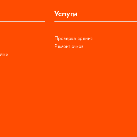
Услуги
Проверка зрения
Ремонт очков
очки