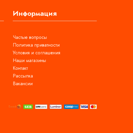
Информация
Частые вопросы
Политика приватности
Условия и соглашения
Наши магазины
Контакт
Рассылка
Вакансии