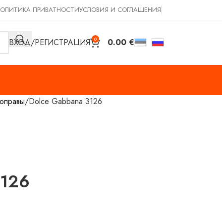
ОЛИТИКА ПРИВАТНОСТИ
УСЛОВИЯ И СОГЛАШЕНИЯ
0
ВХОД/РЕГИСТРАЦИЯ
0.00
€
оправы
Dolce Gabbana 3126
3126